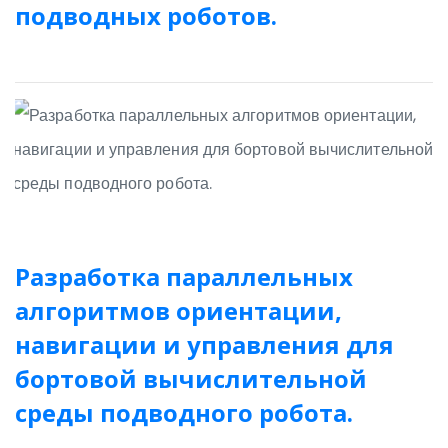
подводных роботов.
Разработка параллельных
алгоритмов ориентации,
навигации и управления для
бортовой вычислительной
среды подводного робота.