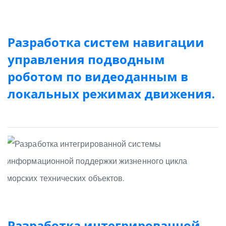
Разработка систем навигации
управления подводным
роботом по видеоданным в
локальных режимах движения.
Разработка интегрированной