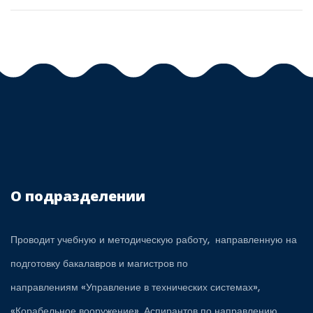
О подразделении
Проводит учебную и методическую работу, направленную на
подготовку бакалавров и магистров по
направлениям «Управление в технических системах»,
«Корабельное вооружение». Аспирантов по направлению