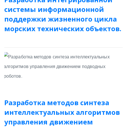
системы информационной
поддержки жизненного цикла
морских технических объектов.
Разработка методов синтеза
интеллектуальных алгоритмов
управления движением