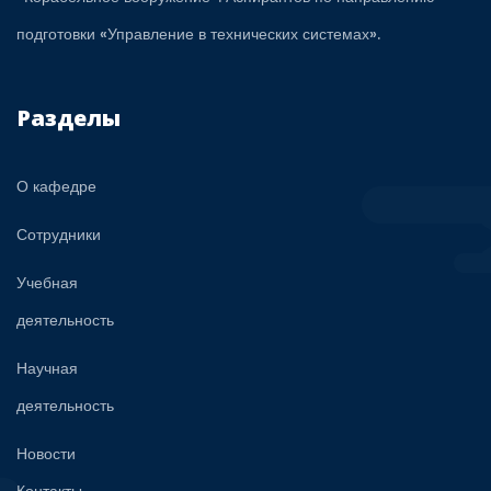
подготовки «Управление в технических системах».
Разделы
О кафедре
Сотрудники
Учебная
деятельность
Научная
деятельность
Новости
Контакты