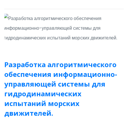
Разработка алгоритмического
обеспечения информационно-
управляющей системы для
гидродинамических
испытаний морских
движителей.