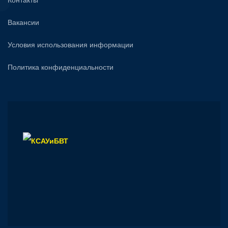
Вакансии
Условия использования информации
Политика конфиденциальности