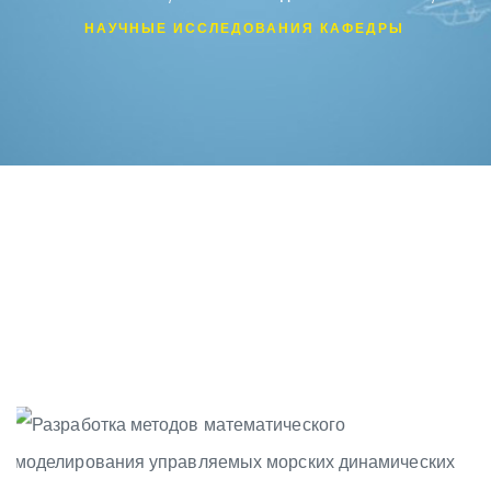
НАУЧНЫЕ ИССЛЕДОВАНИЯ КАФЕДРЫ