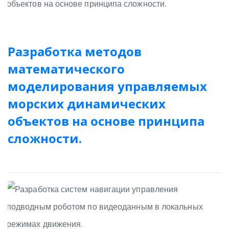
Разработка методов
математического
моделирования управляемых
морских динамических
объектов на основе принципа
сложности.